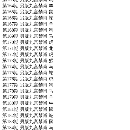
第164期 另版九宫禁肖 羊
第165期 另版九宫禁肖 鼠
第166期 另版九宫禁肖 蛇
第167期 另版九宫禁肖 羊
第168期 另版九宫禁肖 狗
第169期 另版九宫禁肖 马
第170期 另版九宫禁肖 虎
第171期 另版九宫禁肖 龙
第172期 另版九宫禁肖 虎
第173期 另版九宫禁肖 猴
第174期 另版九宫禁肖 马
第175期 另版九宫禁肖 蛇
第176期 另版九宫禁肖 鸡
第177期 另版九宫禁肖 狗
第178期 另版九宫禁肖 马
第179期 另版九宫禁肖 羊
第180期 另版九宫禁肖 牛
第181期 另版九宫禁肖 鼠
第182期 另版九宫禁肖 蛇
第183期 另版九宫禁肖 鼠
第184期 另版九宫禁肖 马