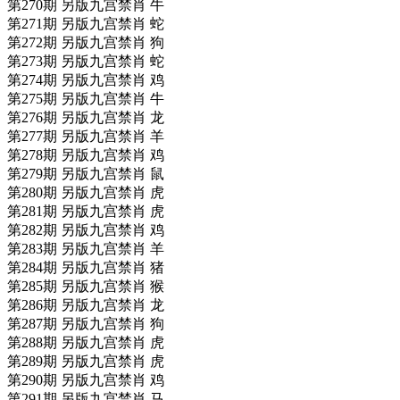
第270期 另版九宫禁肖 牛
第271期 另版九宫禁肖 蛇
第272期 另版九宫禁肖 狗
第273期 另版九宫禁肖 蛇
第274期 另版九宫禁肖 鸡
第275期 另版九宫禁肖 牛
第276期 另版九宫禁肖 龙
第277期 另版九宫禁肖 羊
第278期 另版九宫禁肖 鸡
第279期 另版九宫禁肖 鼠
第280期 另版九宫禁肖 虎
第281期 另版九宫禁肖 虎
第282期 另版九宫禁肖 鸡
第283期 另版九宫禁肖 羊
第284期 另版九宫禁肖 猪
第285期 另版九宫禁肖 猴
第286期 另版九宫禁肖 龙
第287期 另版九宫禁肖 狗
第288期 另版九宫禁肖 虎
第289期 另版九宫禁肖 虎
第290期 另版九宫禁肖 鸡
第291期 另版九宫禁肖 马