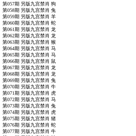
第057期 另版九宫禁肖 狗
第058期 另版九宫禁肖 兔
第059期 另版九宫禁肖 羊
第060期 另版九宫禁肖 蛇
第061期 另版九宫禁肖 龙
第062期 另版九宫禁肖 龙
第063期 另版九宫禁肖 猴
第064期 另版九宫禁肖 马
第065期 另版九宫禁肖 马
第066期 另版九宫禁肖 鼠
第067期 另版九宫禁肖 龙
第068期 另版九宫禁肖 龙
第069期 另版九宫禁肖 兔
第070期 另版九宫禁肖 牛
第071期 另版九宫禁肖 虎
第072期 另版九宫禁肖 马
第073期 另版九宫禁肖 兔
第074期 另版九宫禁肖 虎
第075期 另版九宫禁肖 猪
第076期 另版九宫禁肖 蛇
第077期 另版九宫禁肖 牛