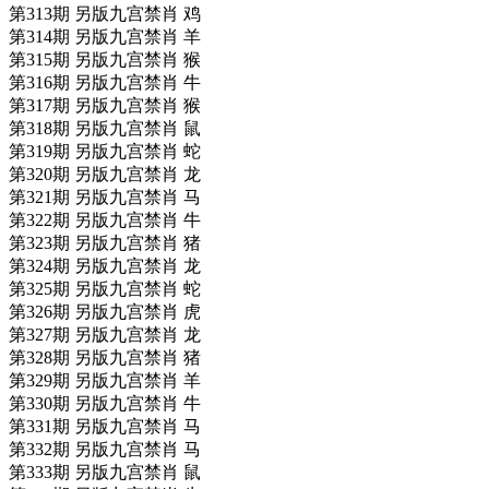
第313期 另版九宫禁肖 鸡
第314期 另版九宫禁肖 羊
第315期 另版九宫禁肖 猴
第316期 另版九宫禁肖 牛
第317期 另版九宫禁肖 猴
第318期 另版九宫禁肖 鼠
第319期 另版九宫禁肖 蛇
第320期 另版九宫禁肖 龙
第321期 另版九宫禁肖 马
第322期 另版九宫禁肖 牛
第323期 另版九宫禁肖 猪
第324期 另版九宫禁肖 龙
第325期 另版九宫禁肖 蛇
第326期 另版九宫禁肖 虎
第327期 另版九宫禁肖 龙
第328期 另版九宫禁肖 猪
第329期 另版九宫禁肖 羊
第330期 另版九宫禁肖 牛
第331期 另版九宫禁肖 马
第332期 另版九宫禁肖 马
第333期 另版九宫禁肖 鼠