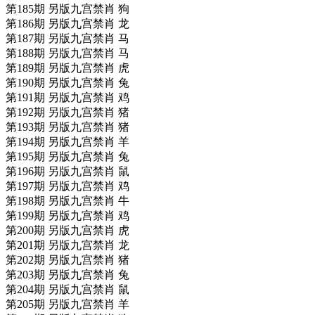
第185期 另版九宫禁肖 狗
第186期 另版九宫禁肖 龙
第187期 另版九宫禁肖 马
第188期 另版九宫禁肖 马
第189期 另版九宫禁肖 虎
第190期 另版九宫禁肖 兔
第191期 另版九宫禁肖 鸡
第192期 另版九宫禁肖 猪
第193期 另版九宫禁肖 猪
第194期 另版九宫禁肖 羊
第195期 另版九宫禁肖 兔
第196期 另版九宫禁肖 鼠
第197期 另版九宫禁肖 鸡
第198期 另版九宫禁肖 牛
第199期 另版九宫禁肖 鸡
第200期 另版九宫禁肖 虎
第201期 另版九宫禁肖 龙
第202期 另版九宫禁肖 猪
第203期 另版九宫禁肖 兔
第204期 另版九宫禁肖 鼠
第205期 另版九宫禁肖 羊